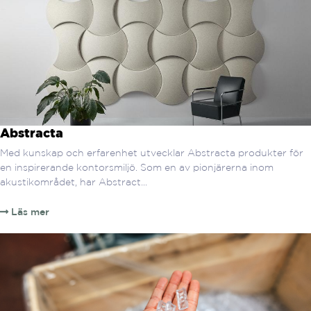
Abstracta
Med kunskap och erfarenhet utvecklar Abstracta produkter för
en inspirerande kontorsmiljö. Som en av pionjärerna inom
akustikområdet, har Abstract...
Läs mer