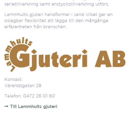
serietillverkning samt enstyckstillverkning utförs.
Lammhults gjuteri handformar i sand vilket ger en
oslagbar flexibilitet att lägga till den mångåriga
erfarenheten från branschen.
Kontakt:
Värendsgatan 28
Telefon: 0472 26 01 60
Till Lammhults gjuteri