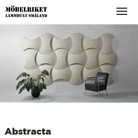
Abstracta