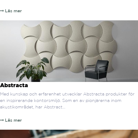
Läs mer
Abstracta
Med kunskap och erfarenhet utvecklar Abstracta produkter för
en inspirerande kontorsmiljö. Som en av pionjärerna inom
akustikområdet, har Abstract...
Läs mer