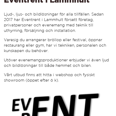
Ljud-, ljus- och bildlösningar för alla tillfällen. Sedan
2017 har Eventrent i Lammhult försett företag,
privatpersoner och evenemang med teknik till
uthyrning, försäljning och installation.
Varesig du arrangerar bröllop eller festival, öppnar
restaurang eller gym, har vi tekniken, personalen och
kunskapen du behöver.
Utöver evenemangsproduktioner erbjuder vi även ljud
och bildlösningar till både hemmet och bilen.
Vårt utbud finns att hitta i webshop och fysiskt
showroom (öppet efter ö k).