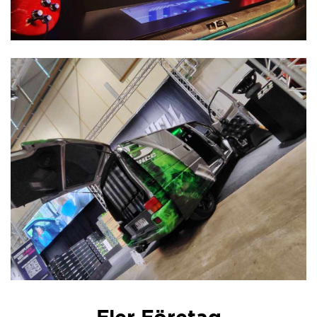
Fler Företag