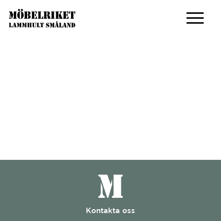
Kontakta oss